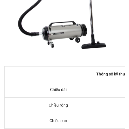
Thông số kỹ thuật
Chiều dài
Chiều rộng
Chiều cao