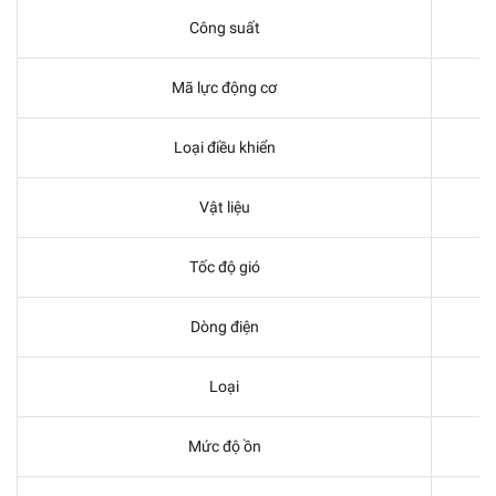
Công suất
Mã lực động cơ
Loại điều khiển
Vật liệu
Tốc độ gió
Dòng điện
Loại
Mức độ ồn