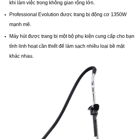
khi làm việc trong không gian rộng lớn.
Professional Evolution được trang bị động cơ 1350W
mạnh mẽ.
Máy hút được trang bị một bộ phụ kiện cung cấp cho bạn
tính linh hoạt cần thiết để làm sạch nhiều loại bề mặt
khác nhau.