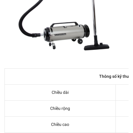
Thông số kỹ thuật
Chiều dài
Chiều rộng
Chiều cao