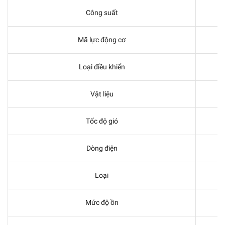
Công suất
Mã lực động cơ
Loại điều khiển
Vật liệu
Tốc độ gió
Dòng điện
Loại
Mức độ ồn