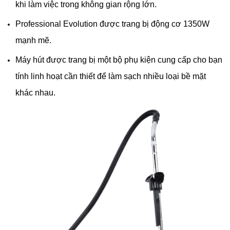
khi làm việc trong không gian rộng lớn.
Professional Evolution được trang bị động cơ 1350W
mạnh mẽ.
Máy hút được trang bị một bộ phụ kiện cung cấp cho bạn
tính linh hoạt cần thiết để làm sạch nhiều loại bề mặt
khác nhau.