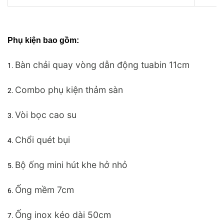
Phụ kiện bao gồm:
Bàn chải quay vòng dẫn động tuabin 11cm
Combo phụ kiện thảm sàn
Vòi bọc cao su
Chổi quét bụi
Bộ ống mini hút khe hở nhỏ
Ống mềm 7cm
Ống inox kéo dài 50cm